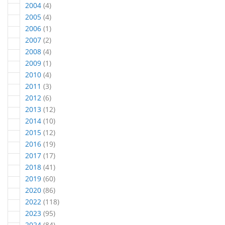
Artikel
2004
4
Artikel
2005
4
Artikel
2006
1
Artikel
2007
2
Artikel
2008
4
Artikel
2009
1
Artikel
2010
4
Artikel
2011
3
Artikel
2012
6
Artikel
2013
12
Artikel
2014
10
Artikel
2015
12
Artikel
2016
19
Artikel
2017
17
Artikel
2018
41
Artikel
2019
60
Artikel
2020
86
Artikel
2022
118
Artikel
2023
95
Artikel
2024
84