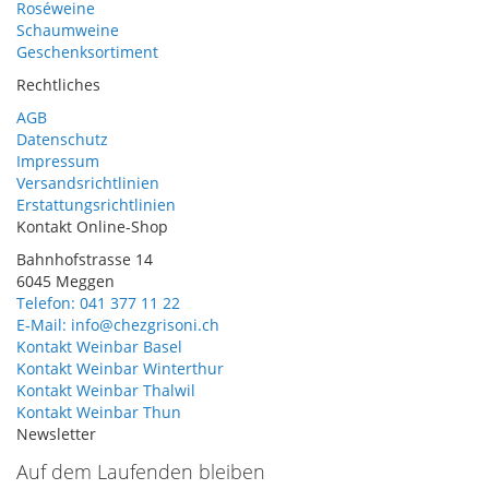
Roséweine
Schaumweine
Geschenksortiment
Rechtliches
AGB
Datenschutz
Impressum
Versandsrichtlinien
Erstattungsrichtlinien
Kontakt Online-Shop
Bahnhofstrasse 14
6045 Meggen
Telefon: 041 377 11 22
E-Mail: info@chezgrisoni.ch
Kontakt Weinbar Basel
Kontakt Weinbar Winterthur
Kontakt Weinbar Thalwil
Kontakt Weinbar Thun
Newsletter
Auf dem Laufenden bleiben