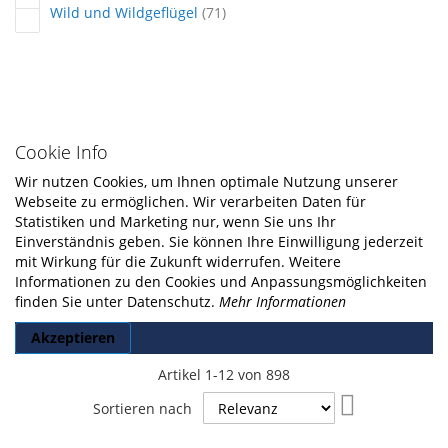
Artikel
Wild und Wildgeflügel
71
Cookie Info
Wir nutzen Cookies, um Ihnen optimale Nutzung unserer
Webseite zu ermöglichen. Wir verarbeiten Daten für
Statistiken und Marketing nur, wenn Sie uns Ihr
Einverständnis geben. Sie können Ihre Einwilligung jederzeit
mit Wirkung für die Zukunft widerrufen. Weitere
Informationen zu den Cookies und Anpassungsmöglichkeiten
finden Sie unter Datenschutz.
Mehr Informationen
Akzeptieren
Artikel
1
-
12
von
898
In
Sortieren nach
aufsteigende
Reihenfolge