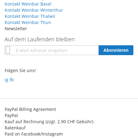
Kontakt Weinbar Basel
Kontakt Weinbar Winterthur
Kontakt Weinbar Thalwil
Kontakt Weinbar Thun
Newsletter
Auf dem Laufenden bleiben
Annmeldung
Abonnieren
zum
Newsletter:
Folgen Sie uns!
ig
fb
PayPal Billing Agreement
PayPal
Kauf auf Rechnung (zzgl. 2.90 CHF Gebühr)
Ratenkauf
Paid on Facebook/Instagram