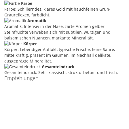
Farbe
Farbe: Schillerndes, klares Gold mit hauchfeinen Grün-
Graureflexen, farbdicht.
Aromatik
Aromatik: Intensiv in der Nase, zarte Aromen gelber
Steinfrüchte verweben sich mit subtilen, würzigen und
balsamischen Nuancen, markante Mineralität.
Körper
Körper: Lebendiger Auftakt, typische Frische, feine Säure,
mittelkräftig, präsent im Gaumen, im Nachhall delikate,
ausgeprägte Mineralität.
Gesamteindruck
Gesamteindruck: Sehr klassisch, strukturbetont und frisch.
Empfehlungen