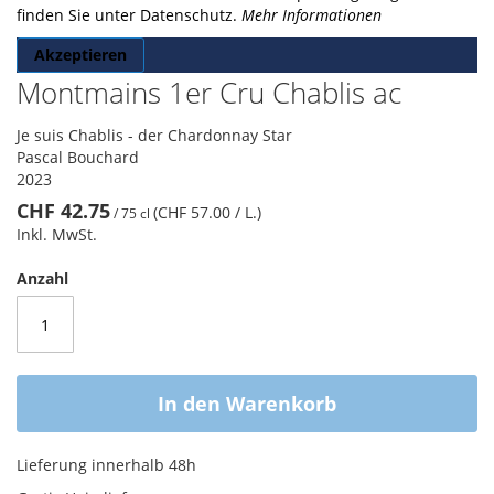
finden Sie unter Datenschutz.
Mehr Informationen
Akzeptieren
Montmains 1er Cru Chablis ac
Je suis Chablis - der Chardonnay Star
Pascal Bouchard
2023
CHF 42.75
(CHF 57.00
/ L.
)
/
75 cl
Inkl. MwSt.
Anzahl
In den Warenkorb
Lieferung innerhalb 48h