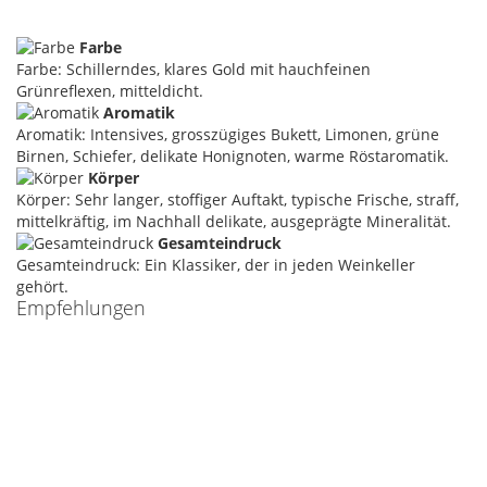
Farbe
Farbe: Schillerndes, klares Gold mit hauchfeinen
Grünreflexen, mitteldicht.
Aromatik
Aromatik: Intensives, grosszügiges Bukett, Limonen, grüne
Birnen, Schiefer, delikate Honignoten, warme Röstaromatik.
Körper
Körper: Sehr langer, stoffiger Auftakt, typische Frische, straff,
mittelkräftig, im Nachhall delikate, ausgeprägte Mineralität.
Gesamteindruck
Gesamteindruck: Ein Klassiker, der in jeden Weinkeller
gehört.
Empfehlungen