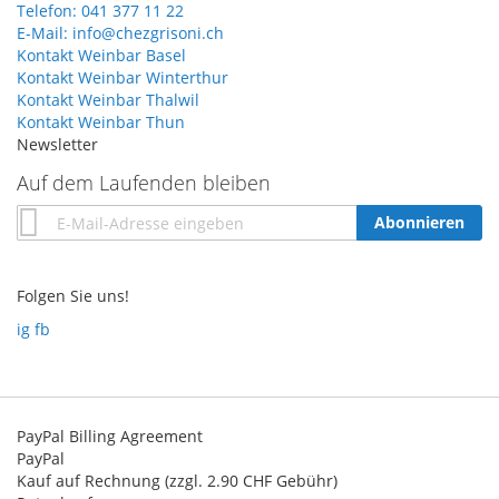
Telefon: 041 377 11 22
E-Mail: info@chezgrisoni.ch
Kontakt Weinbar Basel
Kontakt Weinbar Winterthur
Kontakt Weinbar Thalwil
Kontakt Weinbar Thun
Newsletter
Auf dem Laufenden bleiben
Annmeldung
Abonnieren
zum
Newsletter:
Folgen Sie uns!
ig
fb
PayPal Billing Agreement
PayPal
Kauf auf Rechnung (zzgl. 2.90 CHF Gebühr)