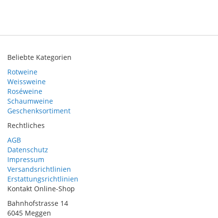
Beliebte Kategorien
Rotweine
Weissweine
Roséweine
Schaumweine
Geschenksortiment
Rechtliches
AGB
Datenschutz
Impressum
Versandsrichtlinien
Erstattungsrichtlinien
Kontakt Online-Shop
Bahnhofstrasse 14
6045 Meggen