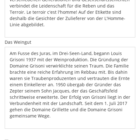
verbindet die Leidenschaft für die Reben und das
Terroir. Le terroir c'est l'homme! Auf der Etikette sind
deshalb die Gesichter der Zulieferer von der L'Homme-
Linie abgebildet.
Das Weingut
Am Fusse des Juras, im Drei-Seen-Land, begann Louis
Grisoni 1937 mit der Weinproduktion. Die Gründung der
Domaine Grisoni verwirklichte seinen Traum. Die Familie
brachte eine reiche Erfahrung im Rebbau mit. Bis dahin
waren sie Traubenproduzenten und vertrauten die Ernte
einem Einkellerer an. 1950 übergab der Gründer das
Zepter seinem Sohn Jacques, der das Geschäftsfeld
schrittweise erweiterte. Der Erfolg von Grisoni liegt in der
Verbundenheit mit der Landschaft. Seit dem 1. Juli 2017
gehen die Domaine Grillette und die Domaine Grisoni
gemeinsame Wege.