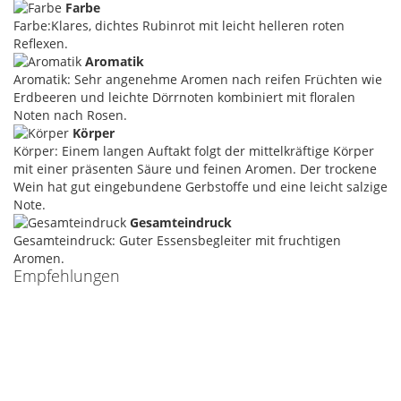
Farbe
Farbe:Klares, dichtes Rubinrot mit leicht helleren roten
Reflexen.
Aromatik
Aromatik: Sehr angenehme Aromen nach reifen Früchten wie
Erdbeeren und leichte Dörrnoten kombiniert mit floralen
Noten nach Rosen.
Körper
Körper: Einem langen Auftakt folgt der mittelkräftige Körper
mit einer präsenten Säure und feinen Aromen. Der trockene
Wein hat gut eingebundene Gerbstoffe und eine leicht salzige
Note.
Gesamteindruck
Gesamteindruck: Guter Essensbegleiter mit fruchtigen
Aromen.
Empfehlungen