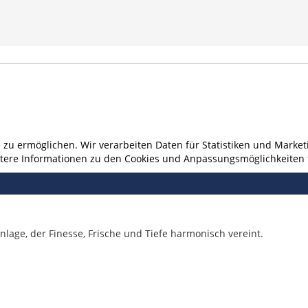
u ermöglichen. Wir verarbeiten Daten für Statistiken und Marketi
eitere Informationen zu den Cookies und Anpassungsmöglichkeiten 
nlage, der Finesse, Frische und Tiefe harmonisch vereint.