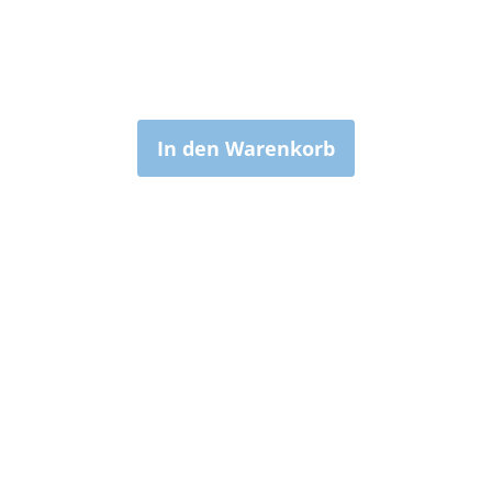
In den Warenkorb