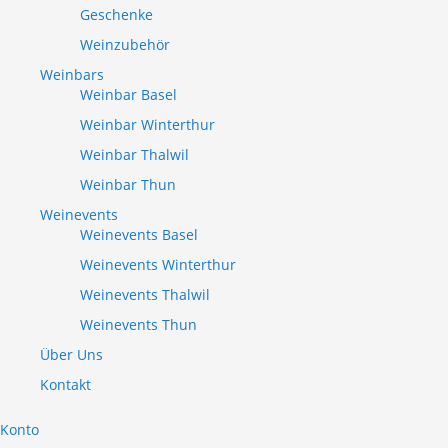
Geschenke
Weinzubehör
Weinbars
Weinbar Basel
Weinbar Winterthur
Weinbar Thalwil
Weinbar Thun
Weinevents
Weinevents Basel
Weinevents Winterthur
Weinevents Thalwil
Weinevents Thun
Über Uns
Kontakt
Konto