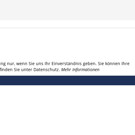
ng nur, wenn Sie uns Ihr Einverständnis geben. Sie können Ihre
finden Sie unter Datenschutz.
Mehr Informationen