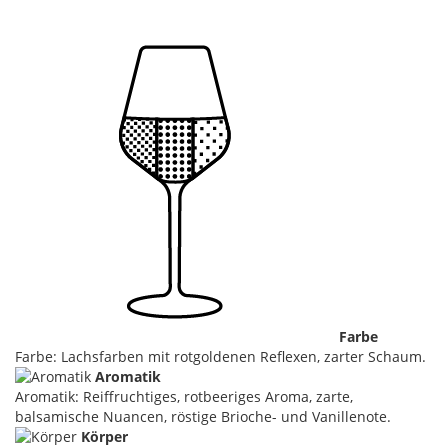
Farbe
Farbe: Lachsfarben mit rotgoldenen Reflexen, zarter Schaum.
Aromatik
Aromatik: Reiffruchtiges, rotbeeriges Aroma, zarte,
balsamische Nuancen, röstige Brioche- und Vanillenote.
Körper