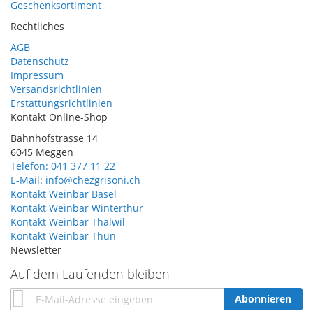
Geschenksortiment
Rechtliches
AGB
Datenschutz
Impressum
Versandsrichtlinien
Erstattungsrichtlinien
Kontakt Online-Shop
Bahnhofstrasse 14
6045 Meggen
Telefon: 041 377 11 22
E-Mail: info@chezgrisoni.ch
Kontakt Weinbar Basel
Kontakt Weinbar Winterthur
Kontakt Weinbar Thalwil
Kontakt Weinbar Thun
Newsletter
Auf dem Laufenden bleiben
Annmeldung
Abonnieren
zum