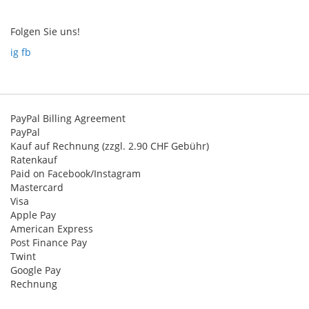
Newsletter:
Folgen Sie uns!
ig
fb
PayPal Billing Agreement
PayPal
Kauf auf Rechnung (zzgl. 2.90 CHF Gebühr)
Ratenkauf
Paid on Facebook/Instagram
Mastercard
Visa
Apple Pay
American Express
Post Finance Pay
Twint
Google Pay
Rechnung