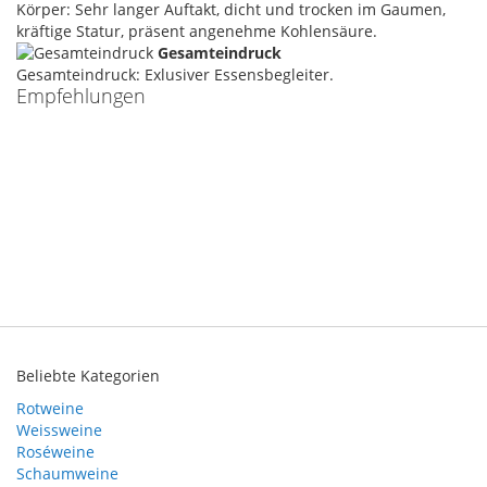
Körper: Sehr langer Auftakt, dicht und trocken im Gaumen,
kräftige Statur, präsent angenehme Kohlensäure.
Gesamteindruck
Gesamteindruck: Exlusiver Essensbegleiter.
Empfehlungen
Beliebte Kategorien
Rotweine
Weissweine
Roséweine
Schaumweine