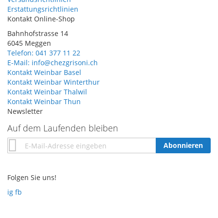
Erstattungsrichtlinien
Kontakt Online-Shop
Bahnhofstrasse 14
6045 Meggen
Telefon: 041 377 11 22
E-Mail: info@chezgrisoni.ch
Kontakt Weinbar Basel
Kontakt Weinbar Winterthur
Kontakt Weinbar Thalwil
Kontakt Weinbar Thun
Newsletter
Auf dem Laufenden bleiben
Annmeldung
Abonnieren
zum
Newsletter:
Folgen Sie uns!
ig
fb