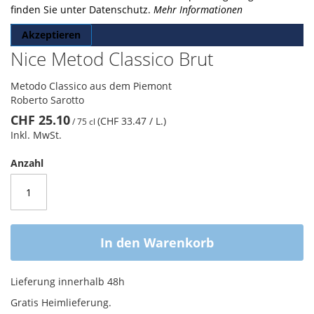
finden Sie unter Datenschutz.
Mehr Informationen
Akzeptieren
Nice Metod Classico Brut
Metodo Classico aus dem Piemont
Roberto Sarotto
CHF 25.10
(CHF 33.47
/ L.
)
/
75 cl
Inkl. MwSt.
Anzahl
In den Warenkorb
Lieferung innerhalb 48h
Gratis Heimlieferung.