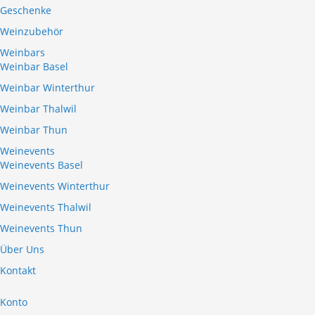
Geschenke
Weinzubehör
Weinbars
Weinbar Basel
Weinbar Winterthur
Weinbar Thalwil
Weinbar Thun
Weinevents
Weinevents Basel
Weinevents Winterthur
Weinevents Thalwil
Weinevents Thun
Über Uns
Kontakt
Konto