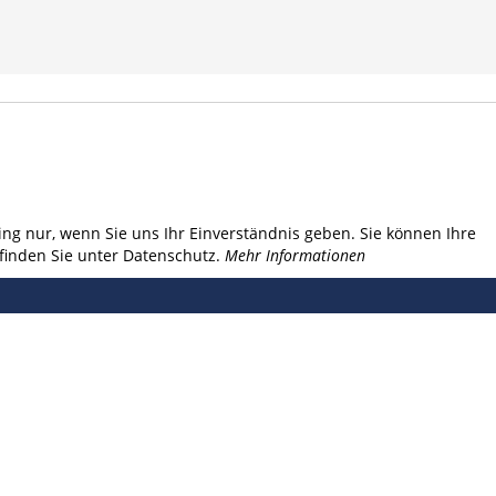
ng nur, wenn Sie uns Ihr Einverständnis geben. Sie können Ihre
finden Sie unter Datenschutz.
Mehr Informationen