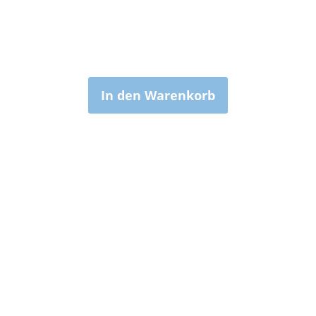
In den Warenkorb