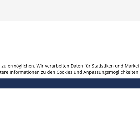
u ermöglichen. Wir verarbeiten Daten für Statistiken und Marketi
eitere Informationen zu den Cookies und Anpassungsmöglichkeiten 