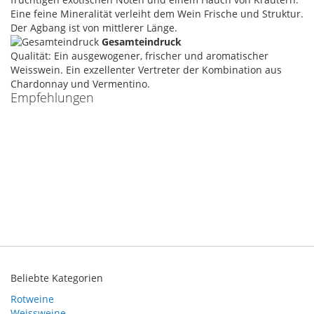
Eine feine Mineralität verleiht dem Wein Frische und Struktur.
Der Agbang ist von mittlerer Länge.
Gesamteindruck
Qualität: Ein ausgewogener, frischer und aromatischer
Weisswein. Ein exzellenter Vertreter der Kombination aus
Chardonnay und Vermentino.
Empfehlungen
Beliebte Kategorien
Rotweine
Weissweine