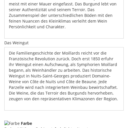
meist mit einer Mauer eingefasst. Das Burgund lebt von
seiner Authentizität und seinem Terroir. Das
Zusammenspiel der unterschiedlichen Böden mit den
feinen Nuancen des Kleinklimas verleiht dem Wein
Persönlichkeit und Charakter.
Das Weingut
Die Familiengeschichte der Moillards reicht vor die
Französische Revolution zurück. Doch erst 1850 erfuhr
ihr Weingut einen Aufschwung, als Symphorien Moillard
begann, als Weinhändler zu arbeiten. Das historische
Weingut in Nuits-Saint-Georges produziert Domaine-
Weine von Côte de Nuits und Côte de Beaune. Jede
Parzelle wird nach integriertem Weinbau bewirtschaftet.
Die Weine, die das Terroir des Burgunds hervorheben,
zeugen von den repräsentativen Klimazonen der Region.
Farbe