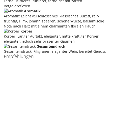
Farbe: Mittleres Rubinrot, farbdicht mit zarten
Rotgoldreflexen
Aromatik
Aromatik: Leicht verschlossenes, klassisches Bukett, reif-
fruchtig, Him-, Johannisbeeren, schöne Würze, balsamische
Note nach Harz mit einem charmanten floralen Hauch
Körper
Körper: Langer Auftakt, eleganter, mittelkräftiger Körper,
eleganter, jedoch sehr präsenter Gaumen
Gesamteindruck
Gesamteindruck: Filigraner, eleganter Wein, bereitet Genuss
Empfehlungen