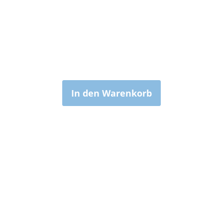
In den Warenkorb