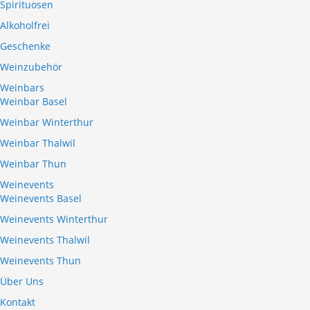
Spirituosen
Alkoholfrei
Geschenke
Weinzubehör
Weinbars
Weinbar Basel
Weinbar Winterthur
Weinbar Thalwil
Weinbar Thun
Weinevents
Weinevents Basel
Weinevents Winterthur
Weinevents Thalwil
Weinevents Thun
Über Uns
Kontakt