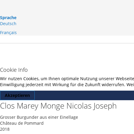
Sprache
Deutsch
Français
Cookie Info
Wir nutzen Cookies, um Ihnen optimale Nutzung unserer Webseite z
Einwilligung jederzeit mit Wirkung für die Zukunft widerrufen. W
Akzeptieren
Clos Marey Monge Nicolas Joseph
Grosser Burgunder aus einer Einellage
Château de Pommard
2018