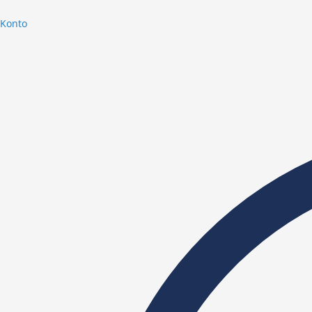
Konto