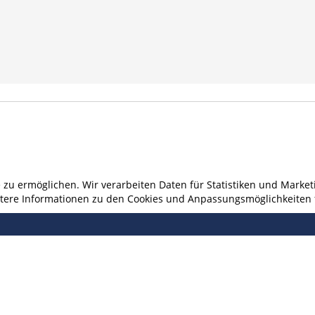
u ermöglichen. Wir verarbeiten Daten für Statistiken und Marketi
eitere Informationen zu den Cookies und Anpassungsmöglichkeiten 