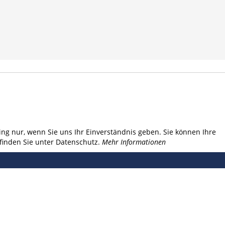
ng nur, wenn Sie uns Ihr Einverständnis geben. Sie können Ihre
finden Sie unter Datenschutz.
Mehr Informationen