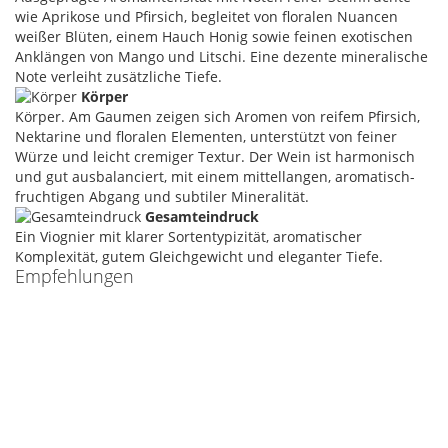
wie Aprikose und Pfirsich, begleitet von floralen Nuancen
weißer Blüten, einem Hauch Honig sowie feinen exotischen
Anklängen von Mango und Litschi. Eine dezente mineralische
Note verleiht zusätzliche Tiefe.
Körper
Körper. Am Gaumen zeigen sich Aromen von reifem Pfirsich,
Nektarine und floralen Elementen, unterstützt von feiner
Würze und leicht cremiger Textur. Der Wein ist harmonisch
und gut ausbalanciert, mit einem mittellangen, aromatisch-
fruchtigen Abgang und subtiler Mineralität.
Gesamteindruck
Ein Viognier mit klarer Sortentypizität, aromatischer
Komplexität, gutem Gleichgewicht und eleganter Tiefe.
Empfehlungen