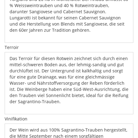
% Weissweintrauben und 40 % Rotweintrauben,
darunter Sangiovese und Cabernet Sauvignon.
Lungarotti ist bekannt für seinen Cabernet Sauvignon
und die Herstellung von Blends mit Sangiovese, die seit
den 60er Jahren zur Tradition gehören.
Terroir
Das Terroir für diesen Rotwein zeichnet sich durch einen
mittel-schweren Boden aus, der lehmig-sandig und gut
durchlüftet ist. Der Untergrund ist kalkhaltig und sorgt
für eine gute Drainage, was für eine gleichmässige
Wasser- und Nährstoffversorgung der Reben förderlich
ist. Die Weinberge haben eine Süd-West-Ausrichtung, die
den Trauben viel Sonnenlicht bietet, ideal für die Reifung
der Sagrantino-Trauben.
Vinifikation
Der Wein wird aus 100% Sagrantino-Trauben hergestellt,
die Mitte September nach einem sorgfältigen