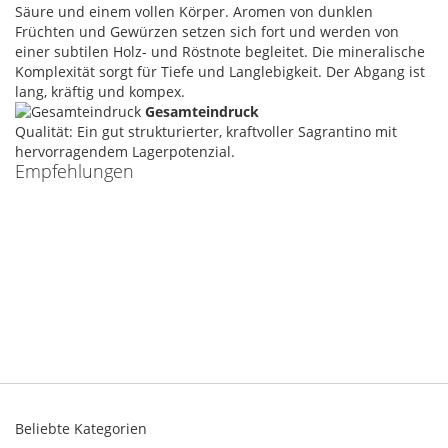
Säure und einem vollen Körper. Aromen von dunklen
Früchten und Gewürzen setzen sich fort und werden von
einer subtilen Holz- und Röstnote begleitet. Die mineralische
Komplexität sorgt für Tiefe und Langlebigkeit. Der Abgang ist
lang, kräftig und kompex.
Gesamteindruck
Qualität: Ein gut strukturierter, kraftvoller Sagrantino mit
hervorragendem Lagerpotenzial.
Empfehlungen
Beliebte Kategorien