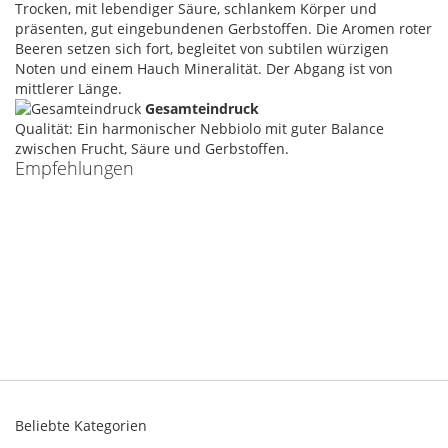
Trocken, mit lebendiger Säure, schlankem Körper und
präsenten, gut eingebundenen Gerbstoffen. Die Aromen roter
Beeren setzen sich fort, begleitet von subtilen würzigen
Noten und einem Hauch Mineralität. Der Abgang ist von
mittlerer Länge.
Gesamteindruck
Qualität: Ein harmonischer Nebbiolo mit guter Balance
zwischen Frucht, Säure und Gerbstoffen.
Empfehlungen
Beliebte Kategorien