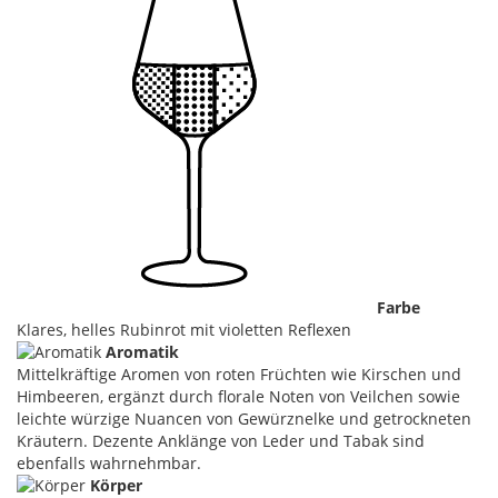
Farbe
Klares, helles Rubinrot mit violetten Reflexen
Aromatik
Mittelkräftige Aromen von roten Früchten wie Kirschen und
Himbeeren, ergänzt durch florale Noten von Veilchen sowie
leichte würzige Nuancen von Gewürznelke und getrockneten
Kräutern. Dezente Anklänge von Leder und Tabak sind
ebenfalls wahrnehmbar.
Körper