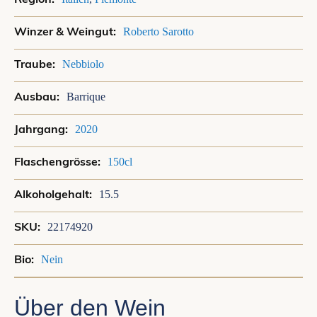
Roberto Sarotto
Nebbiolo
Barrique
2020
150cl
15.5
22174920
Nein
Über den Wein