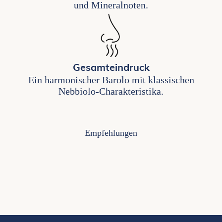
und Mineralnoten.
Gesamteindruck
Ein harmonischer Barolo mit klassischen
Nebbiolo-Charakteristika.
Empfehlungen