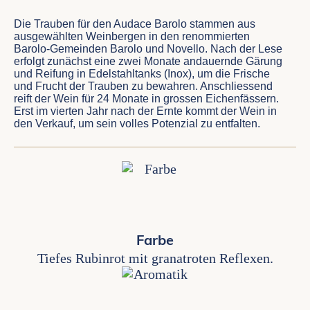
Die Trauben für den Audace Barolo stammen aus
ausgewählten Weinbergen in den renommierten
Barolo-Gemeinden Barolo und Novello. Nach der Lese
erfolgt zunächst eine zwei Monate andauernde Gärung
und Reifung in Edelstahltanks (Inox), um die Frische
und Frucht der Trauben zu bewahren. Anschliessend
reift der Wein für 24 Monate in grossen Eichenfässern.
Erst im vierten Jahr nach der Ernte kommt der Wein in
den Verkauf, um sein volles Potenzial zu entfalten.
Farbe
Tiefes Rubinrot mit granatroten Reflexen.