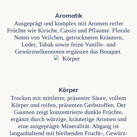
Aromatik
Ausgeprägt und komplex mit Aromen reifer
Früchte wie Kirsche, Cassis und Pflaume. Florale
Noten von Veilchen, getrockneten Kräutern,
Leder, Tabak sowie feine Vanille- und
Gewürznelkennoten ergänzen das Bouquet.
Körper
Trocken mit mittlerer, präsenter Säure, vollem
Körper und reifen, präsenten Gerbstoffen. Der
Gaumen zeigt konzentrierte dunkle Früchte,
ergänzt durch würzige, kräuterige Aromen und
eine ausgeprägte Mineralität. Abgang ist
langanhaltend mit bleibenden Frucht-, Gewürz-