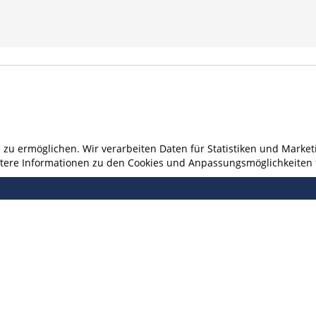
u ermöglichen. Wir verarbeiten Daten für Statistiken und Marketi
eitere Informationen zu den Cookies und Anpassungsmöglichkeiten 