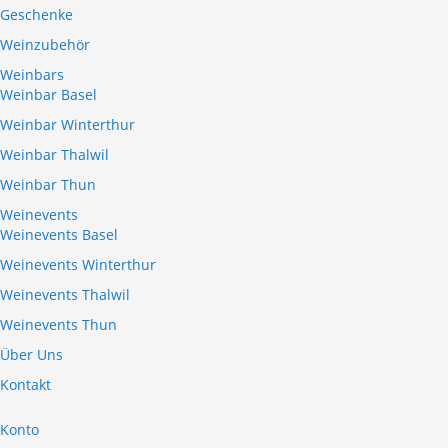
Geschenke
Weinzubehör
Weinbars
Weinbar Basel
Weinbar Winterthur
Weinbar Thalwil
Weinbar Thun
Weinevents
Weinevents Basel
Weinevents Winterthur
Weinevents Thalwil
Weinevents Thun
Über Uns
Kontakt
Konto