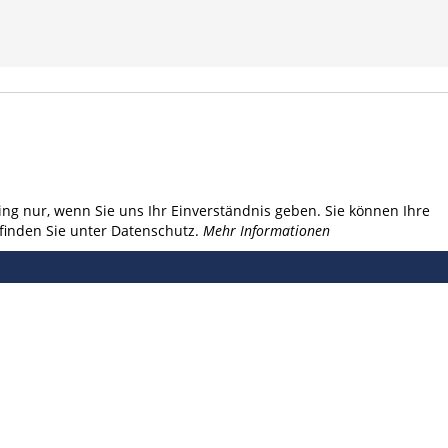
ng nur, wenn Sie uns Ihr Einverständnis geben. Sie können Ihre
finden Sie unter Datenschutz.
Mehr Informationen