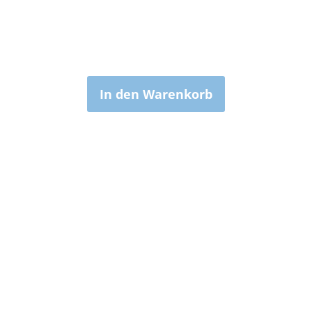
In den Warenkorb