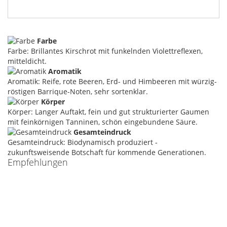
Farbe
Farbe: Brillantes Kirschrot mit funkelnden Violettreflexen,
mitteldicht.
Aromatik
Aromatik: Reife, rote Beeren, Erd- und Himbeeren mit würzig-
röstigen Barrique-Noten, sehr sortenklar.
Körper
Körper: Langer Auftakt, fein und gut strukturierter Gaumen
mit feinkörnigen Tanninen, schön eingebundene Säure.
Gesamteindruck
Gesamteindruck: Biodynamisch produziert -
zukunftsweisende Botschaft für kommende Generationen.
Empfehlungen