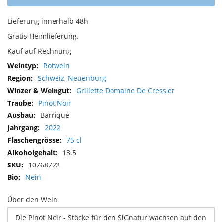
Lieferung innerhalb 48h
Gratis Heimlieferung.
Kauf auf Rechnung
Mehr
Rotwein
Informationen
Schweiz
,
Neuenburg
Grillette Domaine De Cressier
Pinot Noir
Barrique
2022
75 cl
13.5
10768722
Nein
Über den Wein
Die Pinot Noir - Stöcke für den SiGnatur wachsen auf den