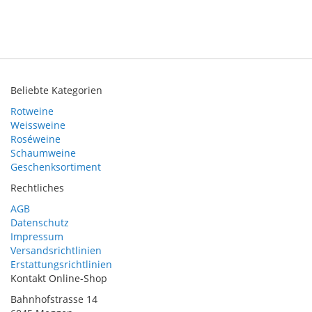
Beliebte Kategorien
Rotweine
Weissweine
Roséweine
Schaumweine
Geschenksortiment
Rechtliches
AGB
Datenschutz
Impressum
Versandsrichtlinien
Erstattungsrichtlinien
Kontakt Online-Shop
Bahnhofstrasse 14