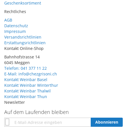
Geschenksortiment
Rechtliches
AGB
Datenschutz
Impressum
Versandsrichtlinien
Erstattungsrichtlinien
Kontakt Online-Shop
Bahnhofstrasse 14
6045 Meggen
Telefon: 041 377 11 22
E-Mail: info@chezgrisoni.ch
Kontakt Weinbar Basel
Kontakt Weinbar Winterthur
Kontakt Weinbar Thalwil
Kontakt Weinbar Thun
Newsletter
Auf dem Laufenden bleiben
Annmeldung
Abonnieren
zum