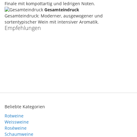
Finale mit kompottartig und ledrigen Noten.
Gesamteindruck
Gesamteindruck: Moderner, ausgewogener und
sortentypischer Wein mit intensiver Aromatik.
Empfehlungen
Beliebte Kategorien
Rotweine
Weissweine
Roséweine
Schaumweine