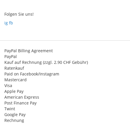
Newsletter:
Folgen Sie uns!
ig
fb
PayPal Billing Agreement
PayPal
Kauf auf Rechnung (zzgl. 2.90 CHF Gebühr)
Ratenkauf
Paid on Facebook/Instagram
Mastercard
Visa
Apple Pay
American Express
Post Finance Pay
Twint
Google Pay
Rechnung