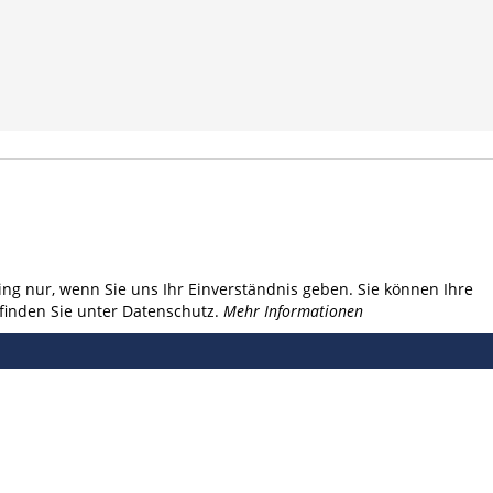
ng nur, wenn Sie uns Ihr Einverständnis geben. Sie können Ihre
finden Sie unter Datenschutz.
Mehr Informationen