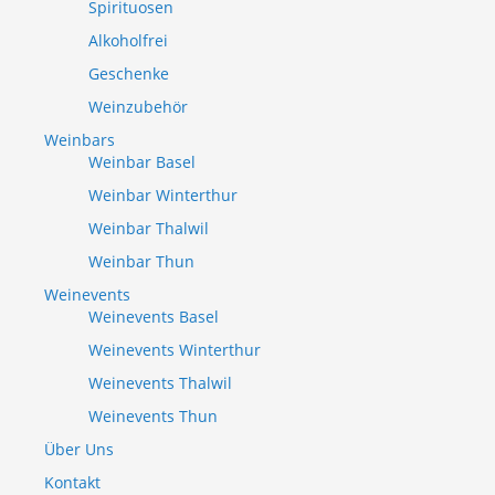
Spirituosen
Alkoholfrei
Geschenke
Weinzubehör
Weinbars
Weinbar Basel
Weinbar Winterthur
Weinbar Thalwil
Weinbar Thun
Weinevents
Weinevents Basel
Weinevents Winterthur
Weinevents Thalwil
Weinevents Thun
Über Uns
Kontakt