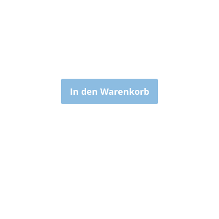
In den Warenkorb