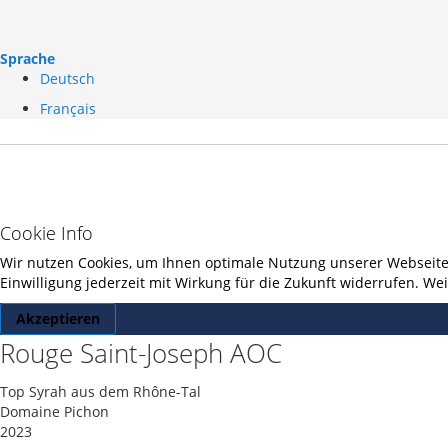
Sprache
Deutsch
Français
Cookie Info
Wir nutzen Cookies, um Ihnen optimale Nutzung unserer Webseite z
Einwilligung jederzeit mit Wirkung für die Zukunft widerrufen. W
Akzeptieren
Rouge Saint-Joseph AOC
Top Syrah aus dem Rhône-Tal
Domaine Pichon
2023