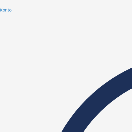
Konto