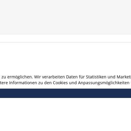
u ermöglichen. Wir verarbeiten Daten für Statistiken und Marketi
eitere Informationen zu den Cookies und Anpassungsmöglichkeiten 