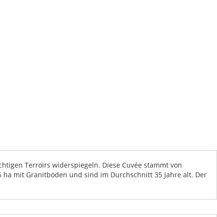
rächtigen Terroirs widerspiegeln. Diese Cuvée stammt von
ha mit Granitböden und sind im Durchschnitt 35 Jahre alt. Der