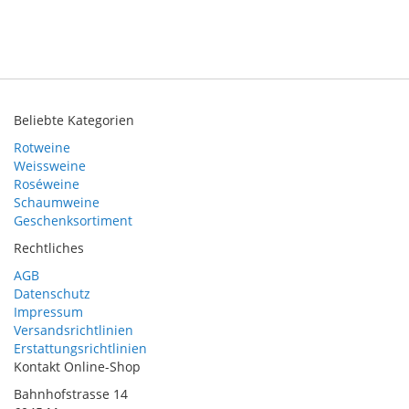
Beliebte Kategorien
Rotweine
Weissweine
Roséweine
Schaumweine
Geschenksortiment
Rechtliches
AGB
Datenschutz
Impressum
Versandsrichtlinien
Erstattungsrichtlinien
Kontakt Online-Shop
Bahnhofstrasse 14