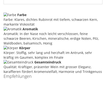
Farbe
Farbe: Klares, dichtes Rubinrot mit tiefem, schwarzen Kern,
markante Viskosität
Aromatik
Aromatik: In der Nase noch leicht verschlossen, feine
schwarze Beeren, Kirschen, mineralische, erdige Noten, Pilz,
Waldboden, balsamisch, Honig
Körper
Körper: Stoffig, sehr lang und herzhaft im Antrunk, sehr
kräftig im Gaumen, komplex im Finale
Gesamteindruck
Qualität: Kräftiger, präsenter Wein mit grosser Eleganz,
karaffieren fördert Aromenvielfalt, Harmonie und Trinkgenuss
Empfehlungen