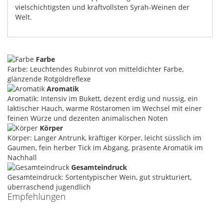
vielschichtigsten und kraftvollsten Syrah-Weinen der
Welt.
Farbe
Farbe: Leuchtendes Rubinrot von mitteldichter Farbe,
glänzende Rotgoldreflexe
Aromatik
Aromatik: Intensiv im Bukett, dezent erdig und nussig, ein
laktischer Hauch, warme Röstaromen im Wechsel mit einer
feinen Würze und dezenten animalischen Noten
Körper
Körper: Langer Antrunk, kräftiger Körper, leicht süsslich im
Gaumen, fein herber Tick im Abgang, präsente Aromatik im
Nachhall
Gesamteindruck
Gesamteindruck: Sortentypischer Wein, gut strukturiert,
überraschend jugendlich
Empfehlungen