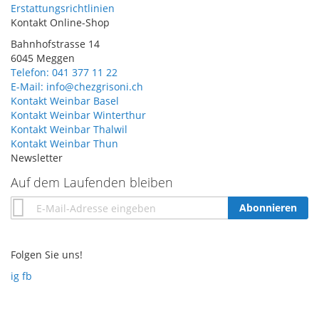
Erstattungsrichtlinien
Kontakt Online-Shop
Bahnhofstrasse 14
6045 Meggen
Telefon: 041 377 11 22
E-Mail: info@chezgrisoni.ch
Kontakt Weinbar Basel
Kontakt Weinbar Winterthur
Kontakt Weinbar Thalwil
Kontakt Weinbar Thun
Newsletter
Auf dem Laufenden bleiben
Annmeldung
Abonnieren
zum
Newsletter:
Folgen Sie uns!
ig
fb