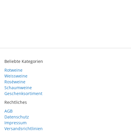
Beliebte Kategorien
Rotweine
Weissweine
Roséweine
Schaumweine
Geschenksortiment
Rechtliches
AGB
Datenschutz
Impressum
Versandsrichtlinien