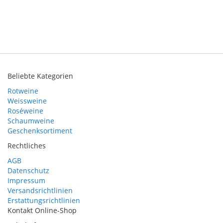
Beliebte Kategorien
Rotweine
Weissweine
Roséweine
Schaumweine
Geschenksortiment
Rechtliches
AGB
Datenschutz
Impressum
Versandsrichtlinien
Erstattungsrichtlinien
Kontakt Online-Shop