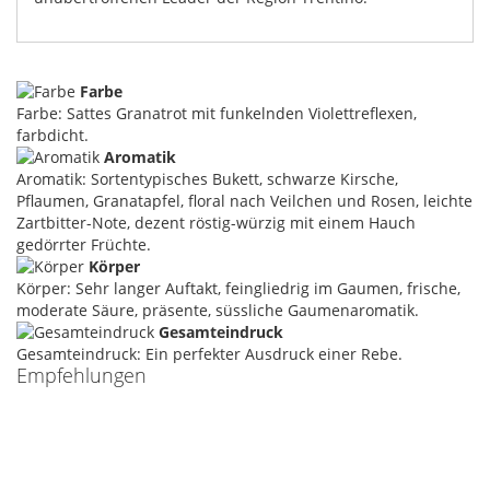
Farbe
Farbe: Sattes Granatrot mit funkelnden Violettreflexen,
farbdicht.
Aromatik
Aromatik: Sortentypisches Bukett, schwarze Kirsche,
Pflaumen, Granatapfel, floral nach Veilchen und Rosen, leichte
Zartbitter-Note, dezent röstig-würzig mit einem Hauch
gedörrter Früchte.
Körper
Körper: Sehr langer Auftakt, feingliedrig im Gaumen, frische,
moderate Säure, präsente, süssliche Gaumenaromatik.
Gesamteindruck
Gesamteindruck: Ein perfekter Ausdruck einer Rebe.
Empfehlungen