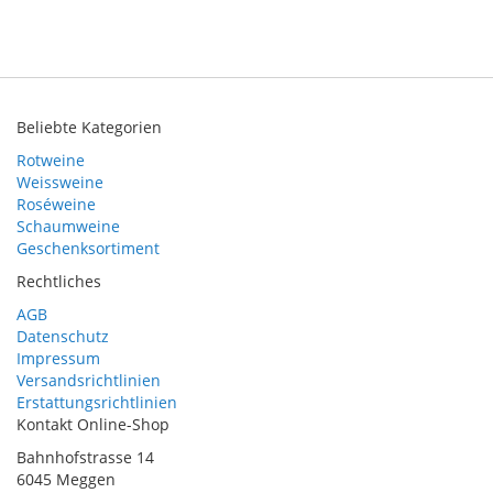
Beliebte Kategorien
Rotweine
Weissweine
Roséweine
Schaumweine
Geschenksortiment
Rechtliches
AGB
Datenschutz
Impressum
Versandsrichtlinien
Erstattungsrichtlinien
Kontakt Online-Shop
Bahnhofstrasse 14
6045 Meggen