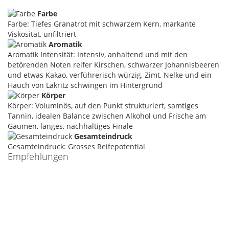
Farbe
Farbe: Tiefes Granatrot mit schwarzem Kern, markante
Viskosität, unfiltriert
Aromatik
Aromatik Intensität: Intensiv, anhaltend und mit den
betörenden Noten reifer Kirschen, schwarzer Johannisbeeren
und etwas Kakao, verführerisch würzig, Zimt, Nelke und ein
Hauch von Lakritz schwingen im Hintergrund
Körper
Körper: Voluminös, auf den Punkt strukturiert, samtiges
Tannin, idealen Balance zwischen Alkohol und Frische am
Gaumen, langes, nachhaltiges Finale
Gesamteindruck
Gesamteindruck: Grosses Reifepotential
Empfehlungen