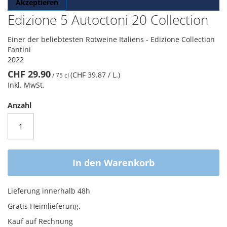
Akzeptieren
Edizione 5 Autoctoni 20 Collection
Einer der beliebtesten Rotweine Italiens - Edizione Collection
Fantini
2022
CHF 29.90
(CHF 39.87
/ L.
)
/
75 cl
Inkl. MwSt.
Anzahl
In den Warenkorb
Lieferung innerhalb 48h
Gratis Heimlieferung.
Kauf auf Rechnung