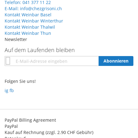
Telefon: 041 377 11 22
E-Mail: info@chezgrisoni.ch
Kontakt Weinbar Basel
Kontakt Weinbar Winterthur
Kontakt Weinbar Thalwil
Kontakt Weinbar Thun
Newsletter
Auf dem Laufenden bleiben
Annmeldung
Abonnieren
zum
Newsletter:
Folgen Sie uns!
ig
fb
PayPal Billing Agreement
PayPal
Kauf auf Rechnung (zzgl. 2.90 CHF Gebühr)