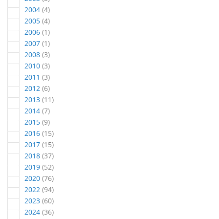
Artikel
2004
4
Artikel
2005
4
Artikel
2006
1
Artikel
2007
1
Artikel
2008
3
Artikel
2010
3
Artikel
2011
3
Artikel
2012
6
Artikel
2013
11
Artikel
2014
7
Artikel
2015
9
Artikel
2016
15
Artikel
2017
15
Artikel
2018
37
Artikel
2019
52
Artikel
2020
76
Artikel
2022
94
Artikel
2023
60
Artikel
2024
36