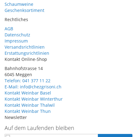
Schaumweine
Geschenksortiment
Rechtliches
AGB
Datenschutz
Impressum
Versandsrichtlinien
Erstattungsrichtlinien
Kontakt Online-Shop
Bahnhofstrasse 14
6045 Meggen
Telefon: 041 377 11 22
E-Mail: info@chezgrisoni.ch
Kontakt Weinbar Basel
Kontakt Weinbar Winterthur
Kontakt Weinbar Thalwil
Kontakt Weinbar Thun
Newsletter
Auf dem Laufenden bleiben
Annmeldung