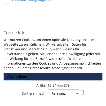
Cookie Info
Wir nutzen Cookies, um Ihnen optimale Nutzung unserer
Webseite zu ermöglichen. Wir verarbeiten Daten für
Statistiken und Marketing nur, wenn Sie uns Ihr
Einverständnis geben. Sie können Ihre Einwilligung jederzeit
mit Wirkung für die Zukunft widerrufen. Weitere
Informationen zu den Cookies und Anpassungsmöglichkeiten
finden Sie unter Datenschutz.
Mehr Informationen
Akzeptieren
Artikel
13
-
24
von
579
In
Sortieren nach
aufsteigende
Reihenfolge