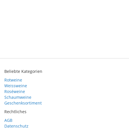
Beliebte Kategorien
Rotweine
Weissweine
Roséweine
Schaumweine
Geschenksortiment
Rechtliches
AGB
Datenschutz