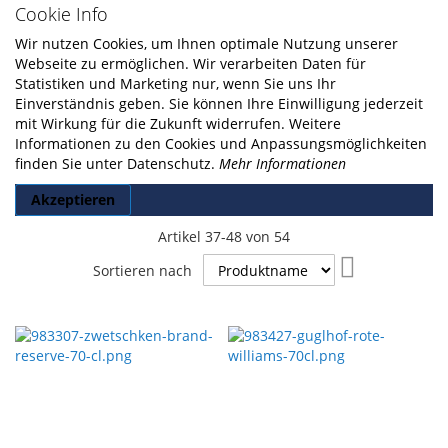
Cookie Info
Wir nutzen Cookies, um Ihnen optimale Nutzung unserer
Webseite zu ermöglichen. Wir verarbeiten Daten für
Statistiken und Marketing nur, wenn Sie uns Ihr
Einverständnis geben. Sie können Ihre Einwilligung jederzeit
mit Wirkung für die Zukunft widerrufen. Weitere
Informationen zu den Cookies und Anpassungsmöglichkeiten
finden Sie unter Datenschutz.
Mehr Informationen
Akzeptieren
Artikel
37
-
48
von
54
In
Sortieren nach
absteigender
Reihenfolge