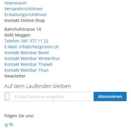
Impressum
Versandsrichtlinien
Erstattungsrichtlinien
Kontakt Online-Shop
Bahnhofstrasse 14
6045 Meggen
Telefon: 041 377 11 22
E-Mail: info@chezgrisoni.ch
Kontakt Weinbar Basel
Kontakt Weinbar Winterthur
Kontakt Weinbar Thalwil
Kontakt Weinbar Thun
Newsletter
Auf dem Laufenden bleiben
Annmeldung
Abonnieren
zum
Newsletter:
Folgen Sie uns!
ig
fb