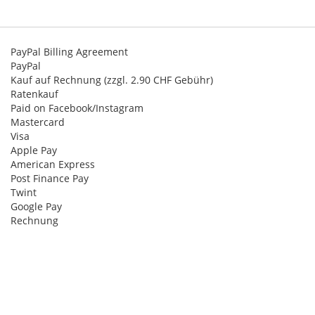
PayPal Billing Agreement
PayPal
Kauf auf Rechnung (zzgl. 2.90 CHF Gebühr)
Ratenkauf
Paid on Facebook/Instagram
Mastercard
Visa
Apple Pay
American Express
Post Finance Pay
Twint
Google Pay
Rechnung
© 2024 Chez Grisoni