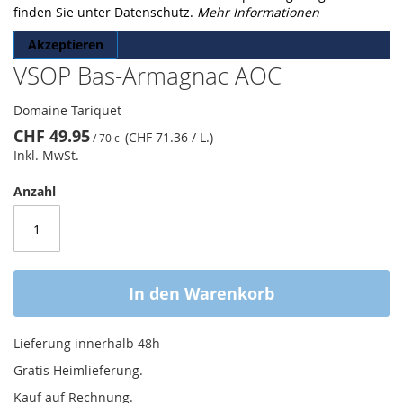
finden Sie unter Datenschutz.
Mehr Informationen
Akzeptieren
VSOP Bas-Armagnac AOC
Domaine Tariquet
CHF 49.95
(CHF 71.36
/ L.
)
/
70 cl
Inkl. MwSt.
Anzahl
In den Warenkorb
Lieferung innerhalb 48h
Gratis Heimlieferung.
Kauf auf Rechnung.