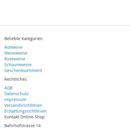
Beliebte Kategorien
Rotweine
Weissweine
Roséweine
Schaumweine
Geschenksortiment
Rechtliches
AGB
Datenschutz
Impressum
Versandsrichtlinien
Erstattungsrichtlinien
Kontakt Online-Shop
Bahnhofstrasse 14