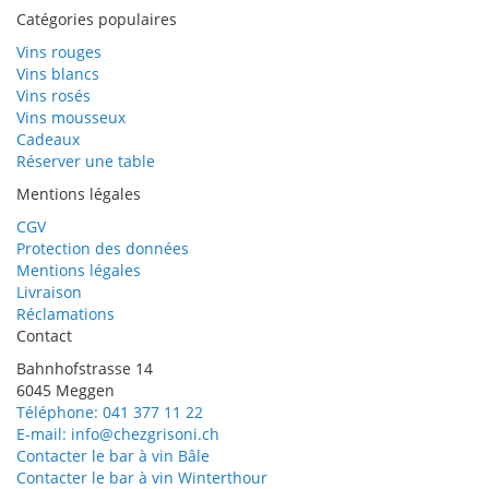
Catégories populaires
Vins rouges
Vins blancs
Vins rosés
Vins mousseux
Cadeaux
Réserver une table
Mentions légales
CGV
Protection des données
Mentions légales
Livraison
Réclamations
Contact
Bahnhofstrasse 14
6045 Meggen
Téléphone: 041 377 11 22
E-mail: info@chezgrisoni.ch
Contacter le bar à vin Bâle
Contacter le bar à vin Winterthour