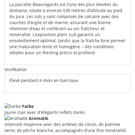
La parcelle Beauregards est l’une des plus élevées du
domaine, située à environ 530 mètres d’altitude au pied
du Jura. Les sols y sont composés de calcaire avec des
couches d’argile et de marne, assurant une bonne
rétention d’eau et conférant au vin fraîcheur et
minéralité. L’exposition plein sud garantit un
ensoleillement optimal, tandis que la fraîche bise permet
une maturation lente et homogène – des conditions
idéales pour un Riesling précis et profond.
Vinifikation
Élevé pendant 6 mois en barrique.
Farbe
Jaune clair avec d'élégants reflets dorés.
Aromatik
Intensité moyenne avec des arômes de citron, de pomme
verte, de pêche blanche, accompagnés d’une fine minéralité