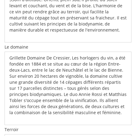
levant et couchant, du vent et de la bise. L'harmonie de
ce vin peut rendre grâce au terroir, qui facilite la
maturité du cépage tout en préservant sa fraicheur. Il est
cultivé suivant les principes de la biodynamie, de
manière durable et respectueuse de l'environnement.
Le domaine
Grillette Domaine De Cressier, Les horlogers du vin, a été
fondée en 1884 et se situe au cœur de la région Entre-
deux-Lacs, entre le lac de Neuchâtel et le lac de Bienne.
Sur environ 20 hectares de vignoble, la domaine cultive
une grande diversité de 14 cépages différents répartis
sur 17 parcelles distinctes – tous gérés selon des
principes biodynamiques. Le duo Annie Rossi et Matthias
Tobler s'occupe ensemble de la vinification. Ils allient
ainsi les forces de deux générations, de deux cultures et
la combinaison de la sensibilité masculine et féminine.
Terroir