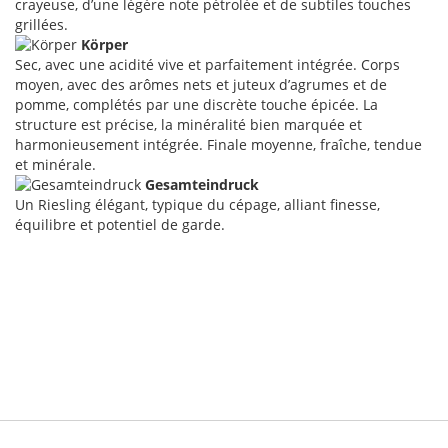
crayeuse, d’une légère note pétrolée et de subtiles touches
grillées.
Körper
Sec, avec une acidité vive et parfaitement intégrée. Corps
moyen, avec des arômes nets et juteux d’agrumes et de
pomme, complétés par une discrète touche épicée. La
structure est précise, la minéralité bien marquée et
harmonieusement intégrée. Finale moyenne, fraîche, tendue
et minérale.
Gesamteindruck
Un Riesling élégant, typique du cépage, alliant finesse,
équilibre et potentiel de garde.