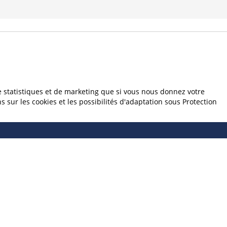
e statistiques et de marketing que si vous nous donnez votre
sur les cookies et les possibilités d'adaptation sous Protection