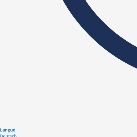
Langue
Deutsch