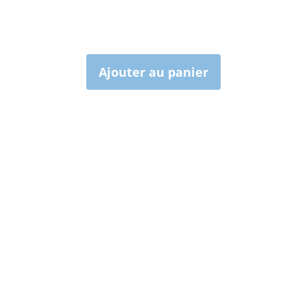
Ajouter au panier