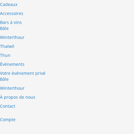
Cadeaux
Accessoires
Bars à vins
Bâle
Winterthour
Thalwil
Thun
Événements
Votre événement privé
Bâle
Winterthour
À propos de nous
Contact
Compte