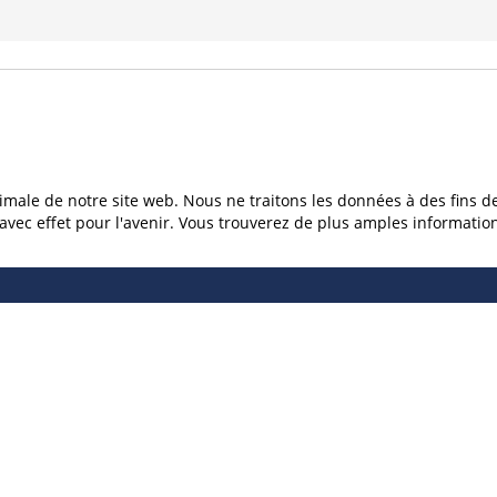
imale de notre site web. Nous ne traitons les données à des fins d
c effet pour l'avenir. Vous trouverez de plus amples informations 