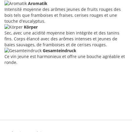
Aromatik
Intensité moyenne des arômes jeunes de fruits rouges des
bois tels que framboises et fraises, cerises rouges et une
touche d'eucalyptus.
Körper
Sec, avec une acidité moyenne bien intégrée et des tanins
fins. Corps élancé avec des arômes intenses et jeunes de
baies sauvages, de framboises et de cerises rouges.
Gesamteindruck
Ce vin jeune est harmonieux et offre une bouche agréable et
ronde.