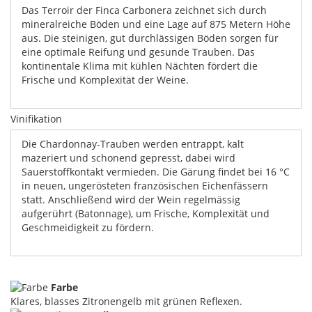
Das Terroir der Finca Carbonera zeichnet sich durch
mineralreiche Böden und eine Lage auf 875 Metern Höhe
aus. Die steinigen, gut durchlässigen Böden sorgen für
eine optimale Reifung und gesunde Trauben. Das
kontinentale Klima mit kühlen Nächten fördert die
Frische und Komplexität der Weine.
Vinifikation
Die Chardonnay-Trauben werden entrappt, kalt
mazeriert und schonend gepresst, dabei wird
Sauerstoffkontakt vermieden. Die Gärung findet bei 16 °C
in neuen, ungerösteten französischen Eichenfässern
statt. Anschließend wird der Wein regelmässig
aufgerührt (Batonnage), um Frische, Komplexität und
Geschmeidigkeit zu fördern.
Farbe
Klares, blasses Zitronengelb mit grünen Reflexen.