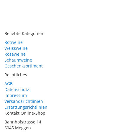
Beliebte Kategorien
Rotweine
Weissweine
Roséweine
Schaumweine
Geschenksortiment
Rechtliches
AGB
Datenschutz
Impressum
Versandsrichtlinien
Erstattungsrichtlinien
Kontakt Online-Shop
Bahnhofstrasse 14
6045 Meggen