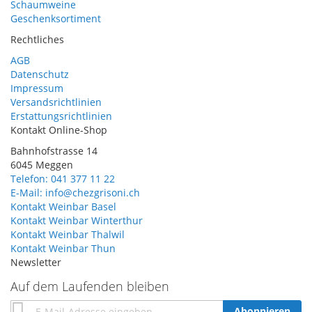
Schaumweine
Geschenksortiment
Rechtliches
AGB
Datenschutz
Impressum
Versandsrichtlinien
Erstattungsrichtlinien
Kontakt Online-Shop
Bahnhofstrasse 14
6045 Meggen
Telefon: 041 377 11 22
E-Mail: info@chezgrisoni.ch
Kontakt Weinbar Basel
Kontakt Weinbar Winterthur
Kontakt Weinbar Thalwil
Kontakt Weinbar Thun
Newsletter
Auf dem Laufenden bleiben
Annmeldung
Abonnieren