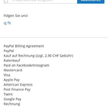
zum
Newsletter:
Folgen Sie uns!
ig
fb
PayPal Billing Agreement
PayPal
Kauf auf Rechnung (zzgl. 2.90 CHF Gebühr)
Ratenkauf
Paid on Facebook/Instagram
Mastercard
Visa
Apple Pay
American Express
Post Finance Pay
Twint
Google Pay
Rechnung