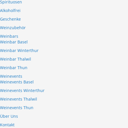
Spirituosen
Alkoholfrei
Geschenke
Weinzubehör
Weinbars
Weinbar Basel
Weinbar Winterthur
Weinbar Thalwil
Weinbar Thun
Weinevents
Weinevents Basel
Weinevents Winterthur
Weinevents Thalwil
Weinevents Thun
Über Uns
Kontakt