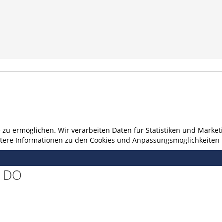
u ermöglichen. Wir verarbeiten Daten für Statistiken und Marketi
eitere Informationen zu den Cookies und Anpassungsmöglichkeiten 
a DO