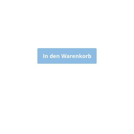
In den Warenkorb