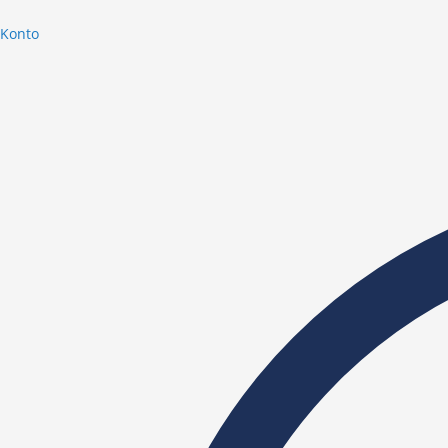
Konto