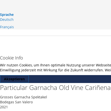
Sprache
Deutsch
Français
Cookie Info
Wir nutzen Cookies, um Ihnen optimale Nutzung unserer Webseite z
Einwilligung jederzeit mit Wirkung für die Zukunft widerrufen. W
Akzeptieren
Particular Garnacha Old Vine Cariñen
Grosses Garnacha Spektakel
Bodegas San Valero
2021