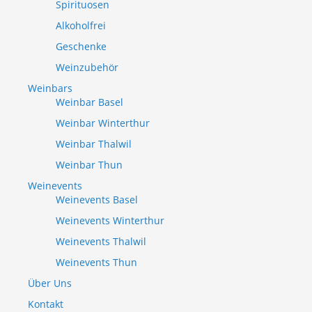
Spirituosen
Alkoholfrei
Geschenke
Weinzubehör
Weinbars
Weinbar Basel
Weinbar Winterthur
Weinbar Thalwil
Weinbar Thun
Weinevents
Weinevents Basel
Weinevents Winterthur
Weinevents Thalwil
Weinevents Thun
Über Uns
Kontakt