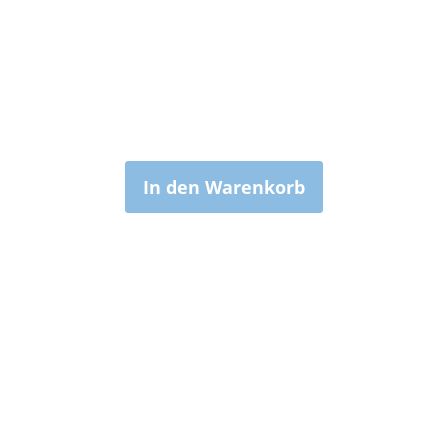
In den Warenkorb