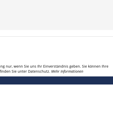
ng nur, wenn Sie uns Ihr Einverständnis geben. Sie können Ihre
finden Sie unter Datenschutz.
Mehr Informationen