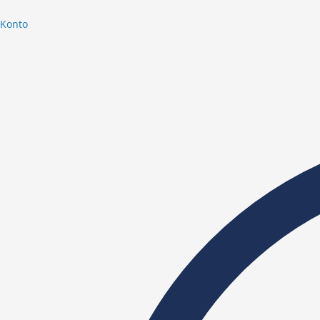
Konto