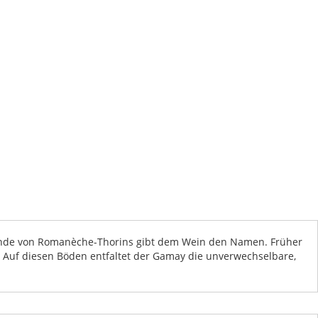
einde von Romanèche-Thorins gibt dem Wein den Namen. Früher
Auf diesen Böden entfaltet der Gamay die unverwechselbare,