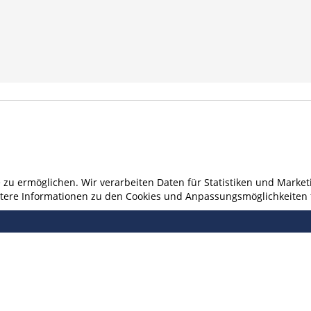
u ermöglichen. Wir verarbeiten Daten für Statistiken und Marketi
eitere Informationen zu den Cookies und Anpassungsmöglichkeiten 