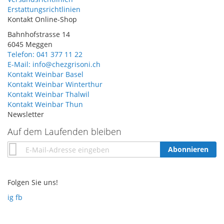
Erstattungsrichtlinien
Kontakt Online-Shop
Bahnhofstrasse 14
6045 Meggen
Telefon: 041 377 11 22
E-Mail: info@chezgrisoni.ch
Kontakt Weinbar Basel
Kontakt Weinbar Winterthur
Kontakt Weinbar Thalwil
Kontakt Weinbar Thun
Newsletter
Auf dem Laufenden bleiben
Annmeldung
Abonnieren
zum
Newsletter:
Folgen Sie uns!
ig
fb