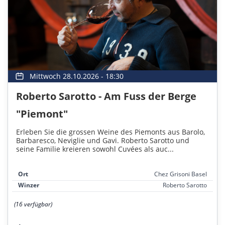
Mittwoch 28.10.2026 - 18:30
Roberto Sarotto - Am Fuss der Berge
"Piemont"
Erleben Sie die grossen Weine des Piemonts aus Barolo,
Barbaresco, Neviglie und Gavi. Roberto Sarotto und
seine Familie kreieren sowohl Cuvées als auc...
Ort
Chez Grisoni Basel
Winzer
Roberto Sarotto
(16 verfügbar)