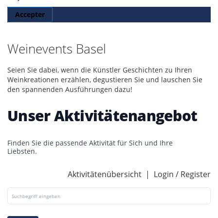
Accepter
Weinevents Basel
Seien Sie dabei, wenn die Künstler Geschichten zu Ihren
Weinkreationen erzählen, degustieren Sie und lauschen Sie
den spannenden Ausführungen dazu!
Unser Aktivitätenangebot
Finden Sie die passende Aktivität für Sich und Ihre
Liebsten.
Aktivitätenübersicht
|
Login / Register