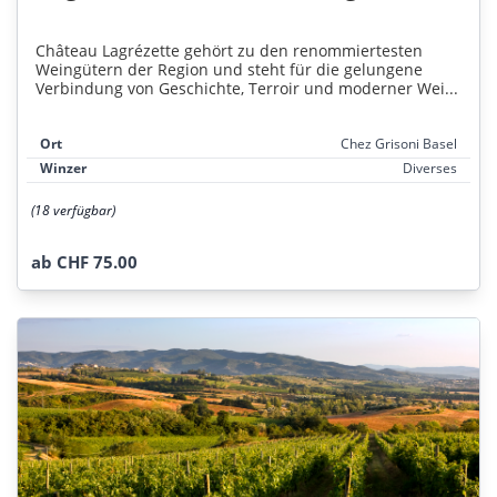
Château Lagrézette gehört zu den renommiertesten
Weingütern der Region und steht für die gelungene
Verbindung von Geschichte, Terroir und moderner Wei...
Ort
Chez Grisoni Basel
Winzer
Diverses
(18 verfügbar)
ab CHF 75.00