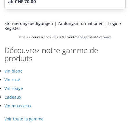
ab CHF 70.00
Stornierungsbedigungen
|
Zahlungsinformationen
|
Login /
Register
© 2022
courzly.com - Kurs & Eventmanagement-Software
Découvrez notre gamme de
produits
Vin blanc
Vin rosé
Vin rouge
Cadeaux
Vin mousseux
Voir toute la gamme