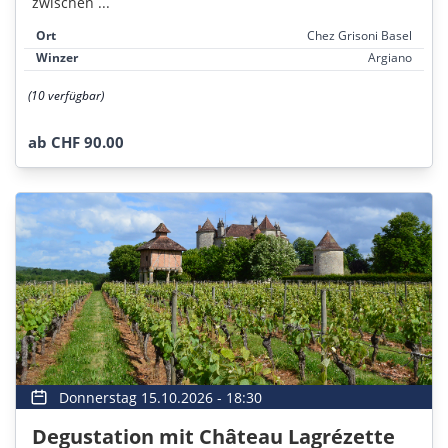
zwischen ...
Ort
Chez Grisoni Basel
Winzer
Argiano
(10 verfügbar)
ab CHF 90.00
Donnerstag 15.10.2026 - 18:30
Degustation mit Château Lagrézette