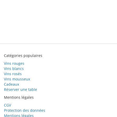
Catégories populaires
Vins rouges
Vins blancs
Vins rosés
Vins mousseux
Cadeaux
Réserver une table
Mentions légales
CGV
Protection des données
Mentions légales