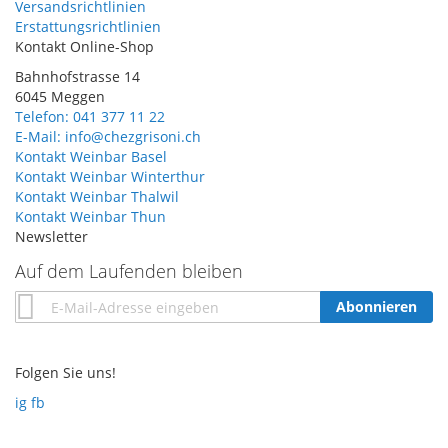
Versandsrichtlinien
Erstattungsrichtlinien
Kontakt Online-Shop
Bahnhofstrasse 14
6045 Meggen
Telefon: 041 377 11 22
E-Mail: info@chezgrisoni.ch
Kontakt Weinbar Basel
Kontakt Weinbar Winterthur
Kontakt Weinbar Thalwil
Kontakt Weinbar Thun
Newsletter
Auf dem Laufenden bleiben
Annmeldung
Abonnieren
zum
Newsletter:
Folgen Sie uns!
ig
fb