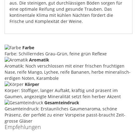
aus. Die steinigen, gut durchlässigen Böden sorgen für
eine optimale Reifung und gesunde Trauben. Das
kontinentale Klima mit kühlen Nächten fördert die
Frische und Komplexität der Weine.
Farbe
Farbe: Schillerndes Grau-Grün, feine grün Reflexe
Aromatik
Aromatik: Noch verschlossen mit einer frischen fruchtigen
Nase, reife Mango, Lychee, reife Bananen, herbe mineralisch-
erdigen Noten, Karambole
Körper
Körper: Stoffiger, langer Auftakt, kräftig und präsent im
Gaumen, angezeigte Mineralität setzt fein herber Akzent
Gesamteindruck
Gesamteindruck: Erstaunliches Gaumenaroma, schöne
Präsenz, der perfekt zu einer Vorspeise passt-braucht Zeit-
grosse Gläser
Empfehlungen