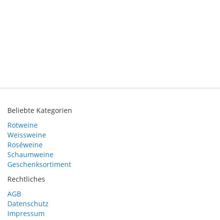
Beliebte Kategorien
Rotweine
Weissweine
Roséweine
Schaumweine
Geschenksortiment
Rechtliches
AGB
Datenschutz
Impressum