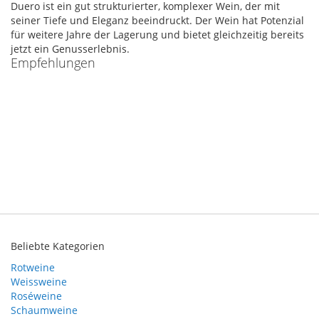
Duero ist ein gut strukturierter, komplexer Wein, der mit
seiner Tiefe und Eleganz beeindruckt. Der Wein hat Potenzial
für weitere Jahre der Lagerung und bietet gleichzeitig bereits
jetzt ein Genusserlebnis.
Empfehlungen
Beliebte Kategorien
Rotweine
Weissweine
Roséweine
Schaumweine