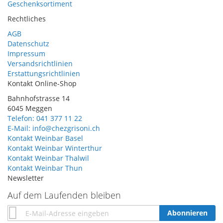
Geschenksortiment
Rechtliches
AGB
Datenschutz
Impressum
Versandsrichtlinien
Erstattungsrichtlinien
Kontakt Online-Shop
Bahnhofstrasse 14
6045 Meggen
Telefon: 041 377 11 22
E-Mail: info@chezgrisoni.ch
Kontakt Weinbar Basel
Kontakt Weinbar Winterthur
Kontakt Weinbar Thalwil
Kontakt Weinbar Thun
Newsletter
Auf dem Laufenden bleiben
Annmeldung
Abonnieren
zum