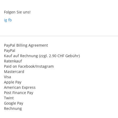
Newsletter:
Folgen Sie uns!
ig
fb
PayPal Billing Agreement
PayPal
Kauf auf Rechnung (zzgl. 2.90 CHF Gebühr)
Ratenkauf
Paid on Facebook/Instagram
Mastercard
Visa
Apple Pay
American Express
Post Finance Pay
Twint
Google Pay
Rechnung