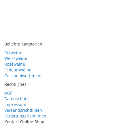
Beliebte Kategorien
Rotweine
Weissweine
Roséweine
Schaumweine
Geschenksortiment
Rechtliches
AGB
Datenschutz
Impressum
Versandsrichtlinien
Erstattungsrichtlinien
Kontakt Online-Shop