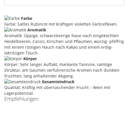
Farbe
Farbe: Sattes Rubinrot mit kräftigen violetten Farbreflexen.
Aromatik
Aromatik: Üppige, schwarzbeerige Nase nach eingekochten
Heidelbeeren, Cassis, Kirschen und Pflaumen, würzig- pfeffrig
mit einem röstigen Hauch nach Kakao und einem erdig-
lakritzigen Touch.
Körper
Körper: Sehr langer Auftakt, markante Tannine, samtige
Struktur, am Gaumen verführerische Aromen nach dunklen
Früchten, lang anhaltender Abgang.
Gesamteindruck
Qualität: Kräftig mit überraschender Frucht – Wein mit
Lagerpotenzial.
Empfehlungen