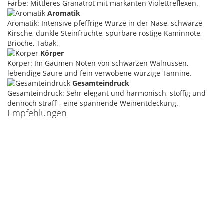
Farbe: Mittleres Granatrot mit markanten Violettreflexen.
Aromatik
Aromatik: Intensive pfeffrige Würze in der Nase, schwarze
Kirsche, dunkle Steinfrüchte, spürbare röstige Kaminnote,
Brioche, Tabak.
Körper
Körper: Im Gaumen Noten von schwarzen Walnüssen,
lebendige Säure und fein verwobene würzige Tannine.
Gesamteindruck
Gesamteindruck: Sehr elegant und harmonisch, stoffig und
dennoch straff - eine spannende Weinentdeckung.
Empfehlungen