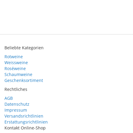
Beliebte Kategorien
Rotweine
Weissweine
Roséweine
Schaumweine
Geschenksortiment
Rechtliches
AGB
Datenschutz
Impressum
Versandsrichtlinien
Erstattungsrichtlinien
Kontakt Online-Shop