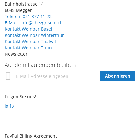
Bahnhofstrasse 14
6045 Meggen
Telefon: 041 377 11 22
E-Mail: info@chezgrisoni.ch
Kontakt Weinbar Basel
Kontakt Weinbar Winterthur
Kontakt Weinbar Thalwil
Kontakt Weinbar Thun
Newsletter
Auf dem Laufenden bleiben
Annmeldung
Abonnieren
zum
Newsletter:
Folgen Sie uns!
ig
fb
PayPal Billing Agreement