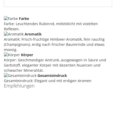
Farbe
Farbe: Leuchtendes Rubinrot, mitteldicht mit violetten
Reflexen.
Aromatik
Aromatik: Frisch-fruchtige Himbeer-Aromatik, fein rauchig
(Champignons), erdig nach frischer Baumrinde und etwas
moosig.
Körper
Körper: Geschmeidiger Antrunk, ausgewogen in Säure und
Gerbstoff, eleganter Körper mit dezenten Nuancen und
schwacher Mineralität.
Gesamteindruck
Gesamteindruck: Elegant und mit erdigen Aromen
Empfehlungen