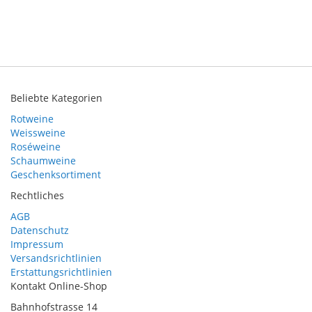
Beliebte Kategorien
Rotweine
Weissweine
Roséweine
Schaumweine
Geschenksortiment
Rechtliches
AGB
Datenschutz
Impressum
Versandsrichtlinien
Erstattungsrichtlinien
Kontakt Online-Shop
Bahnhofstrasse 14