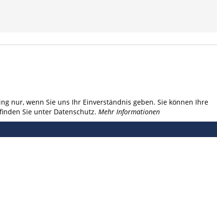
ng nur, wenn Sie uns Ihr Einverständnis geben. Sie können Ihre
finden Sie unter Datenschutz.
Mehr Informationen