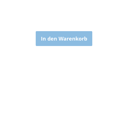
In den Warenkorb