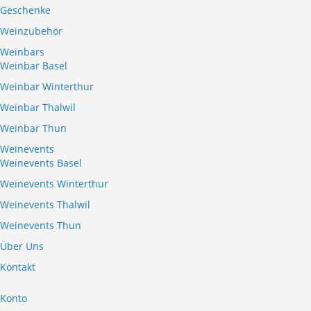
Geschenke
Weinzubehör
Weinbars
Weinbar Basel
Weinbar Winterthur
Weinbar Thalwil
Weinbar Thun
Weinevents
Weinevents Basel
Weinevents Winterthur
Weinevents Thalwil
Weinevents Thun
Über Uns
Kontakt
Konto