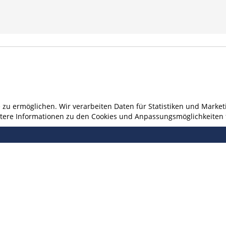
u ermöglichen. Wir verarbeiten Daten für Statistiken und Marketi
eitere Informationen zu den Cookies und Anpassungsmöglichkeiten 