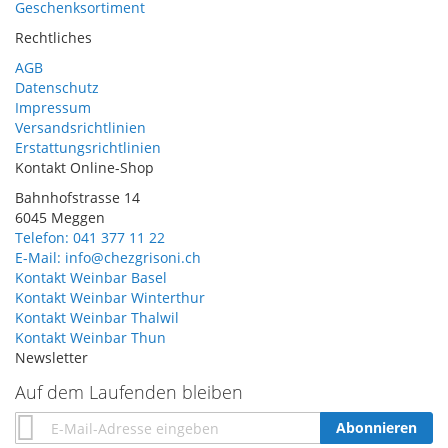
Geschenksortiment
Rechtliches
AGB
Datenschutz
Impressum
Versandsrichtlinien
Erstattungsrichtlinien
Kontakt Online-Shop
Bahnhofstrasse 14
6045 Meggen
Telefon: 041 377 11 22
E-Mail: info@chezgrisoni.ch
Kontakt Weinbar Basel
Kontakt Weinbar Winterthur
Kontakt Weinbar Thalwil
Kontakt Weinbar Thun
Newsletter
Auf dem Laufenden bleiben
Annmeldung
Abonnieren
zum