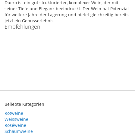
Duero ist ein gut strukturierter, komplexer Wein, der mit
seiner Tiefe und Eleganz beeindruckt. Der Wein hat Potenzial
für weitere Jahre der Lagerung und bietet gleichzeitig bereits
jetzt ein Genusserlebnis.
Empfehlungen
Beliebte Kategorien
Rotweine
Weissweine
Roséweine
Schaumweine