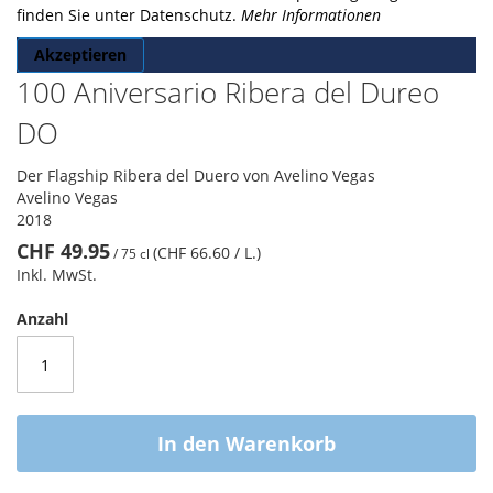
finden Sie unter Datenschutz.
Mehr Informationen
Akzeptieren
100 Aniversario Ribera del Dureo
DO
Der Flagship Ribera del Duero von Avelino Vegas
Avelino Vegas
2018
CHF 49.95
(CHF 66.60
/ L.
)
/
75 cl
Inkl. MwSt.
Anzahl
In den Warenkorb