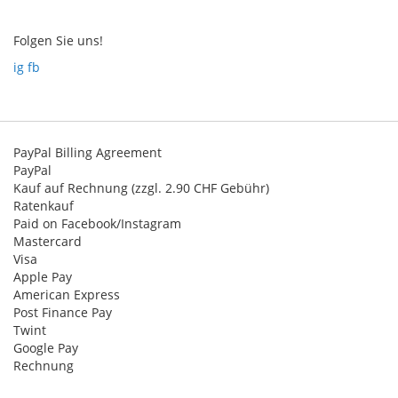
Newsletter:
Folgen Sie uns!
ig
fb
PayPal Billing Agreement
PayPal
Kauf auf Rechnung (zzgl. 2.90 CHF Gebühr)
Ratenkauf
Paid on Facebook/Instagram
Mastercard
Visa
Apple Pay
American Express
Post Finance Pay
Twint
Google Pay
Rechnung