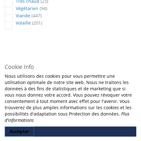
articles
Très chaud
23
articles
Végétarien
94
articles
Viande
447
articles
Volaille
201
Cookie Info
Nous utilisons des cookies pour vous permettre une
utilisation optimale de notre site web. Nous ne traitons les
données à des fins de statistiques et de marketing que si
vous nous donnez votre accord. Vous pouvez révoquer votre
consentement à tout moment avec effet pour l'avenir. Vous
trouverez de plus amples informations sur les cookies et les
possibilités d'adaptation sous Protection des données.
Plus
d'informations
Accepter