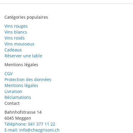
Catégories populaires
Vins rouges
Vins blancs
Vins rosés
Vins mousseux
Cadeaux
Réserver une table
Mentions légales
CGV
Protection des données
Mentions légales
Livraison
Réclamations
Contact
Bahnhofstrasse 14
6045 Meggen
Téléphone: 041 377 11 22
E-mail: info@chezgrisoni.ch