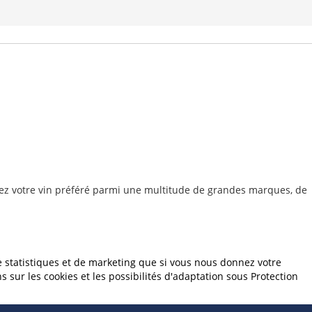
rez votre vin préféré parmi une multitude de grandes marques, de
e statistiques et de marketing que si vous nous donnez votre
sur les cookies et les possibilités d'adaptation sous Protection