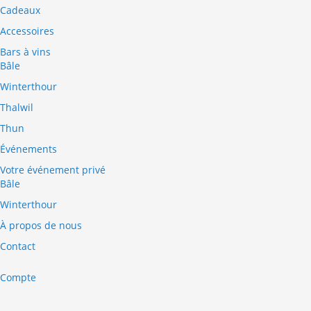
Cadeaux
Accessoires
Bars à vins
Bâle
Winterthour
Thalwil
Thun
Événements
Votre événement privé
Bâle
Winterthour
À propos de nous
Contact
Compte