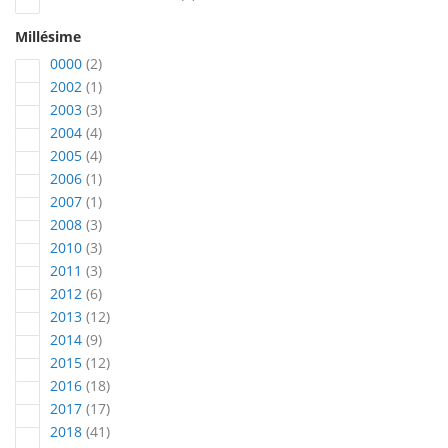
Millésime
articles
0000
2
article
2002
1
articles
2003
3
articles
2004
4
articles
2005
4
article
2006
1
article
2007
1
articles
2008
3
articles
2010
3
articles
2011
3
articles
2012
6
articles
2013
12
articles
2014
9
articles
2015
12
articles
2016
18
articles
2017
17
articles
2018
41