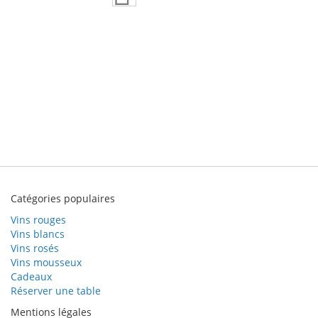
Catégories populaires
Vins rouges
Vins blancs
Vins rosés
Vins mousseux
Cadeaux
Réserver une table
Mentions légales