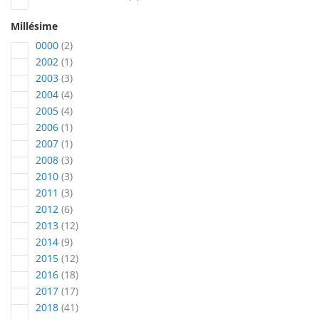
Millésime
articles
0000
2
article
2002
1
articles
2003
3
articles
2004
4
articles
2005
4
article
2006
1
article
2007
1
articles
2008
3
articles
2010
3
articles
2011
3
articles
2012
6
articles
2013
12
articles
2014
9
articles
2015
12
articles
2016
18
articles
2017
17
articles
2018
41