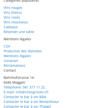
Catégories populaires
Vins rouges
Vins blancs
Vins rosés
Vins mousseux
Cadeaux
Réserver une table
Mentions légales
CGV
Protection des données
Mentions légales
Livraison
Réclamations
Contact
Bahnhofstrasse 14
6045 Meggen
Téléphone: 041 377 11 22
E-mail: info@chezgrisoni.ch
Contacter le bar à vin Bâle
Contacter le bar à vin Winterthour
Contacter le bar à vin Thalwil