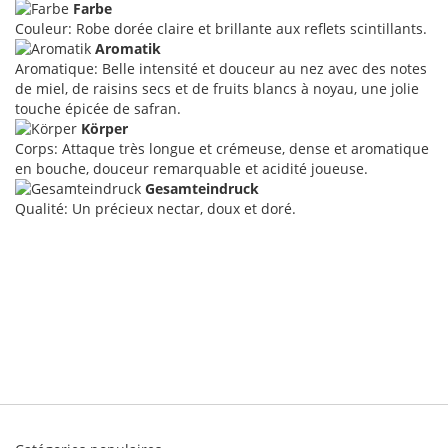
Farbe
Couleur: Robe dorée claire et brillante aux reflets scintillants.
Aromatik
Aromatique: Belle intensité et douceur au nez avec des notes
de miel, de raisins secs et de fruits blancs à noyau, une jolie
touche épicée de safran.
Körper
Corps: Attaque très longue et crémeuse, dense et aromatique
en bouche, douceur remarquable et acidité joueuse.
Gesamteindruck
Qualité: Un précieux nectar, doux et doré.