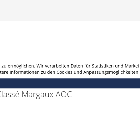
u ermöglichen. Wir verarbeiten Daten für Statistiken und Marketi
eitere Informationen zu den Cookies und Anpassungsmöglichkeiten 
Classé Margaux AOC