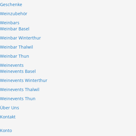
Geschenke
Weinzubehör
Weinbars
Weinbar Basel
Weinbar Winterthur
Weinbar Thalwil
Weinbar Thun
Weinevents
Weinevents Basel
Weinevents Winterthur
Weinevents Thalwil
Weinevents Thun
Über Uns
Kontakt
Konto