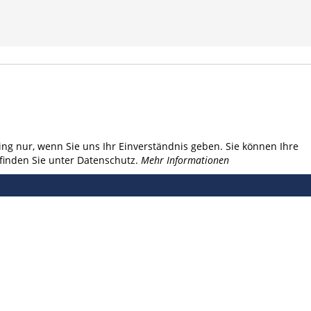
ng nur, wenn Sie uns Ihr Einverständnis geben. Sie können Ihre
finden Sie unter Datenschutz.
Mehr Informationen