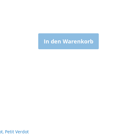
In den Warenkorb
, Petit Verdot